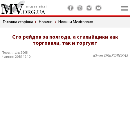
місцеві вісті
Головна сторінка
Новини
Новини Мелітополя
Сто рейдов за полгода, а стихийщики как
торговали, так и торгуют
Переглядів: 2068
Юлия ОЛЬХОВСКАЯ
4 липня 2015 12:10