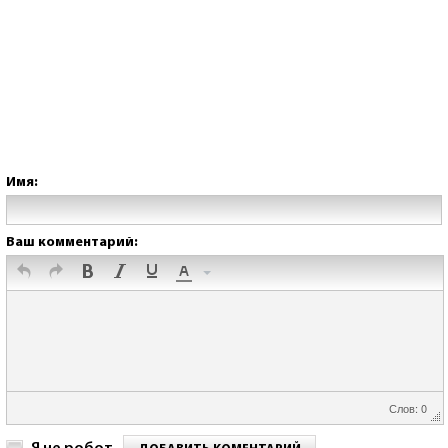
Имя:
Ваш комментарий:
Слов: 0