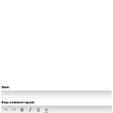
Имя:
Ваш комментарий: