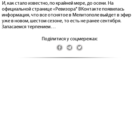
И, как стало известно, по крайней мере, до осени. На
официальной странице «Ревизора" ВКонтакте появилась
информация, что все отснятое в Мелитополе выйдет в эфир
уже в новом, шестом сезоне, то есть не ранее сентября.
Запасаемся терпением…
Поділитися у соцмережах: