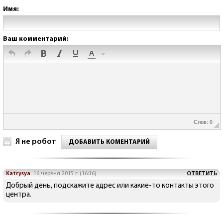
Имя:
Ваш комментарий:
Слов: 0
Я не робот
ДОБАВИТЬ КОМЕНТАРИЙ
Katrysya
16 червня 2015 г. (16:16)
ОТВЕТИТЬ
Добрый день, подскажите адрес или какие-то контакты этого
центра.