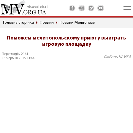
місцеві вісті
Головна сторінка
Новини
Новини Мелітополя
Поможем мелитопольскому приюту выиграть
игровую площадку
Переглядів: 2161
Любовь ЧАЙКА
16 червня 2015 11:44