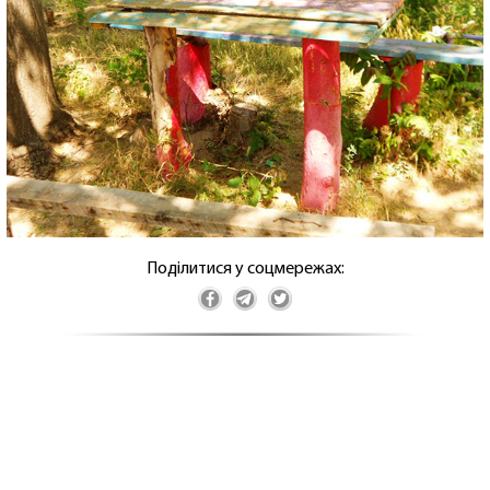
Поділитися у соцмережах: