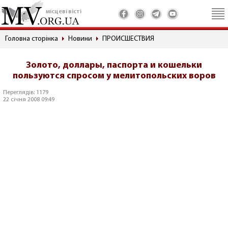
місцеві вісті
Головна сторінка
Новини
ПРОИСШЕСТВИЯ
Золото, доллары, паспорта и кошельки
пользуются спросом у мелитопольских воров
Переглядів: 1179
22 січня 2008 09:49