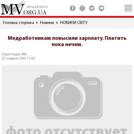
місцеві вісті
Головна сторінка
Новини
НОВИНИ СВІТУ
Медработникам повысили зарплату. Платить
пока нечем.
Переглядів: 986
25 червня 2003 11:39