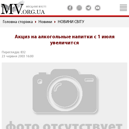
місцеві вісті
Головна сторінка
Новини
НОВИНИ СВІТУ
Акциз на алкогольные напитки с 1 июля
увеличится
Переглядів: 832
23 червня 2003 16:00