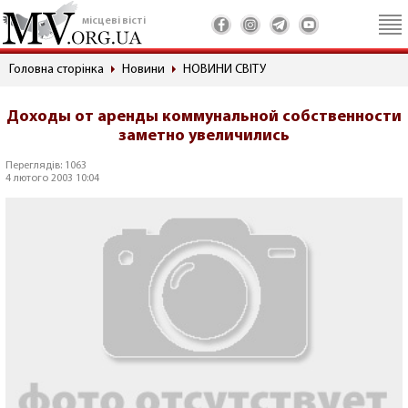
місцеві вісті
Головна сторінка
Новини
НОВИНИ СВІТУ
Доходы от аренды коммунальной собственности
заметно увеличились
Переглядів: 1063
4 лютого 2003 10:04