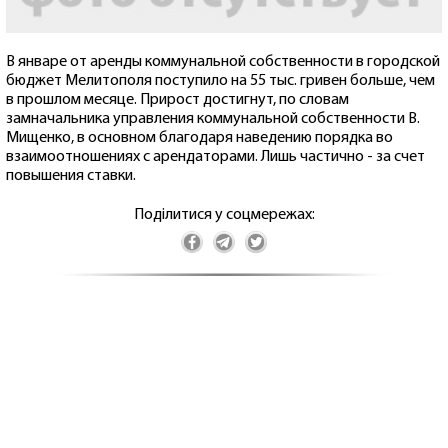
В январе от аренды коммунальной собственности в городской
бюджет Мелитополя поступило на 55 тыс. гривен больше, чем
в прошлом месяце. Прирост достигнут, по словам
замначальника управления коммунальной собственности В.
Мищенко, в основном благодаря наведению порядка во
взаимоотношениях с арендаторами. Лишь частично - за счет
повышения ставки.
Поділитися у соцмережах: