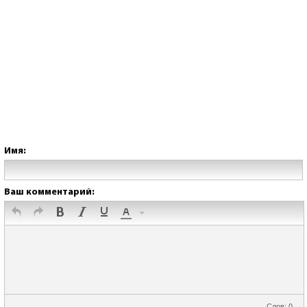
Имя:
Ваш комментарий:
Слов: 0