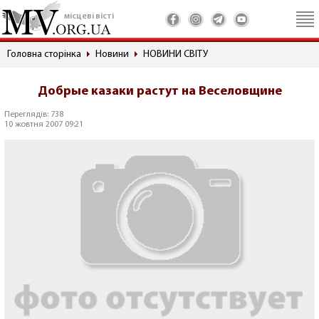
місцеві вісті
Головна сторінка
Новини
НОВИНИ СВІТУ
Добрые казаки растут на Веселовщине
Переглядів: 738
10 жовтня 2007 09:21