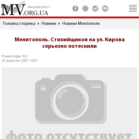
місцеві вісті
Головна сторінка
Новини
Новини Мелітополя
Мелитополь. Стихийщиков на ул. Кирова
серьезно потеснили
Переглядів: 923
25 вересня 2007 10:01