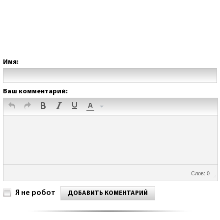
Имя:
Ваш комментарий:
Слов: 0
Я не робот
ДОБАВИТЬ КОМЕНТАРИЙ