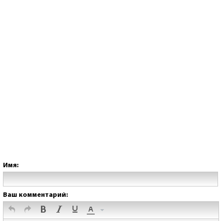
Имя:
Ваш комментарий: