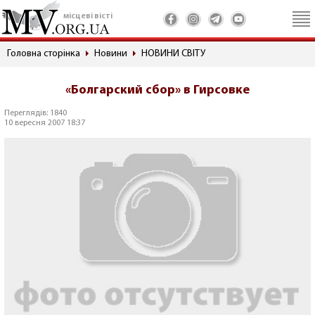
місцеві вісті
Головна сторінка
Новини
НОВИНИ СВІТУ
«Болгарский сбор» в Гирсовке
Переглядів: 1840
10 вересня 2007 18:37