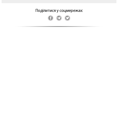
Поділитися у соцмережах: