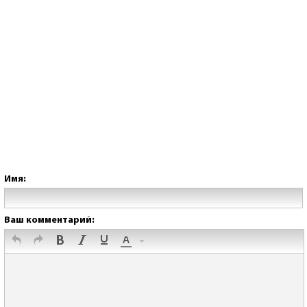
Имя:
Ваш комментарий: