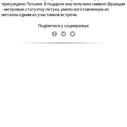
присуждено Татьяне. В подарок она получила символ Франции
- метровую статуэтку петуха, умело изготовленную из
металла одним из участников встречи.
Поділитися у соцмережах: