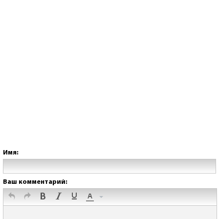
Имя:
Ваш комментарий: