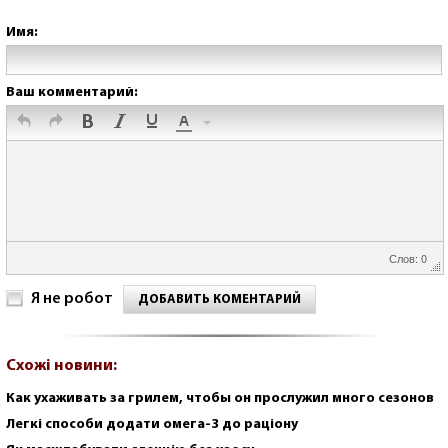
Имя:
Ваш комментарий:
Слов: 0
Я не робот
ДОБАВИТЬ КОМЕНТАРИЙ
Схожі новини:
Как ухаживать за грилем, чтобы он прослужил много сезонов
Легкі способи додати омега-3 до раціону