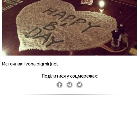
Источник: Ivona bigmir)net
Поділитися у соцмережах: