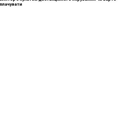
плачувати