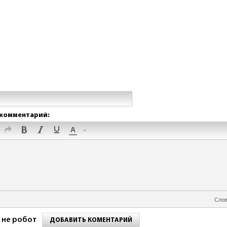
комментарий:
Слов
 не робот
ДОБАВИТЬ КОМЕНТАРИЙ