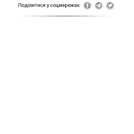
Поділитися у соцмережах: