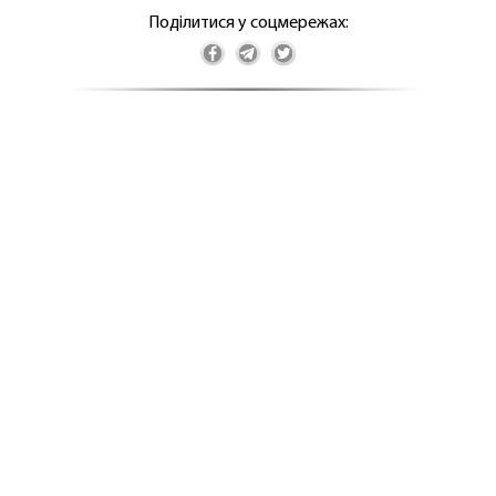
Поділитися у соцмережах: