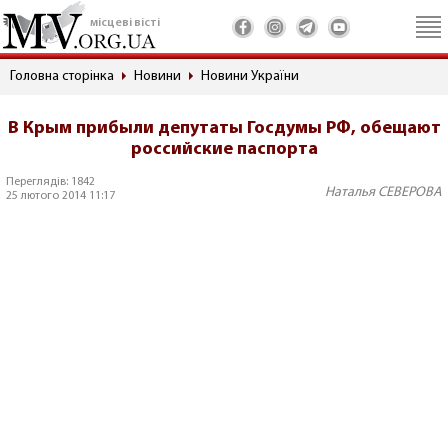
місцеві вісті
Головна сторінка
Новини
Новини України
В Крым прибыли депутаты Госдумы РФ, обещают
российские паспорта
Переглядів: 1842
Наталья СЕВЕРОВА
25 лютого 2014 11:17