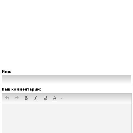
Имя:
Ваш комментарий: