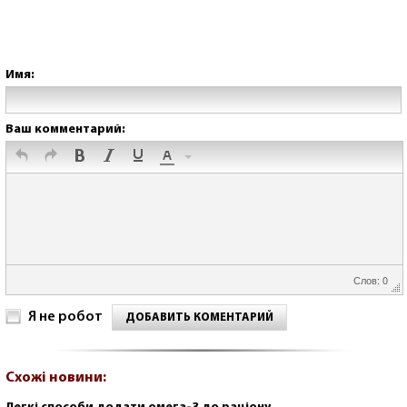
Имя:
Ваш комментарий:
Слов: 0
Я не робот
ДОБАВИТЬ КОМЕНТАРИЙ
Схожі новини: