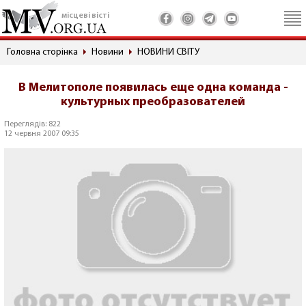
місцеві вісті
Головна сторінка
Новини
НОВИНИ СВІТУ
В Мелитополе появилась еще одна команда -
культурных преобразователей
Переглядів: 822
12 червня 2007 09:35