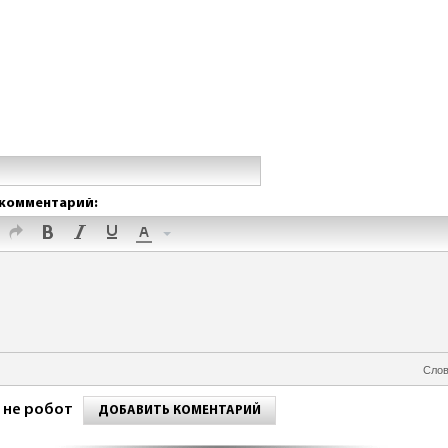
комментарий:
Слов
 не робот
ДОБАВИТЬ КОМЕНТАРИЙ