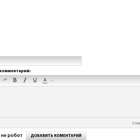
комментарий:
Слов
 не робот
ДОБАВИТЬ КОМЕНТАРИЙ