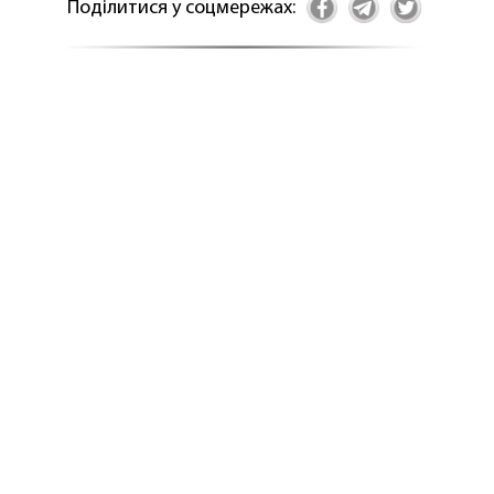
Поділитися у соцмережах: