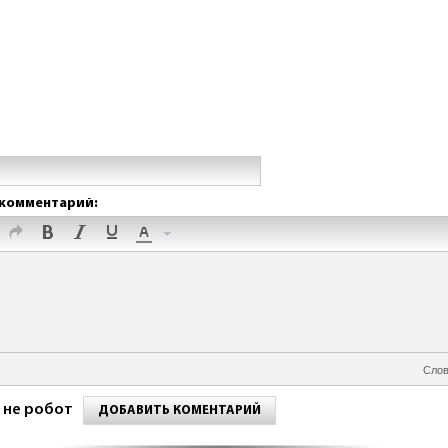
комментарий:
Слов
 не робот
ДОБАВИТЬ КОМЕНТАРИЙ