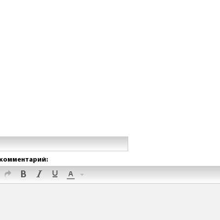
комментарий: