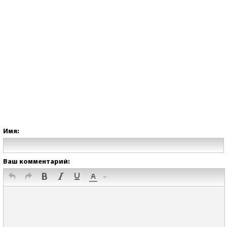
Имя:
Ваш комментарий: