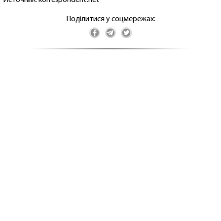
Поділитися у соцмережах: