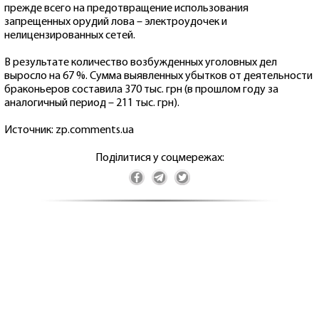
прежде всего на предотвращение использования
запрещенных орудий лова – электроудочек и
нелицензированных сетей.
В результате количество возбужденных уголовных дел
выросло на 67 %. Сумма выявленных убытков от деятельности
браконьеров составила 370 тыс. грн (в прошлом году за
аналогичный период – 211 тыс. грн).
Источник: zp.comments.ua
Поділитися у соцмережах: