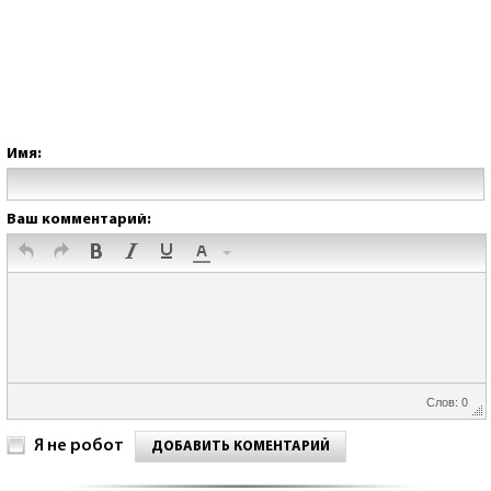
Имя:
Ваш комментарий:
Слов: 0
Я не робот
ДОБАВИТЬ КОМЕНТАРИЙ