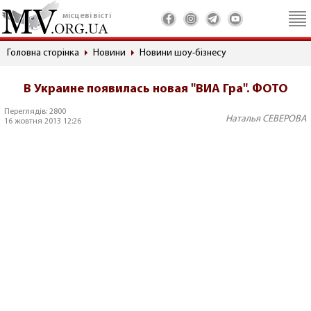
місцеві вісті
Головна сторінка
Новини
Новини шоу-бізнесу
В Украине появилась новая "ВИА Гра". ФОТО
Переглядів: 2800
Наталья СЕВЕРОВА
16 жовтня 2013 12:26