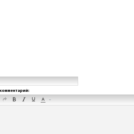
комментарий: