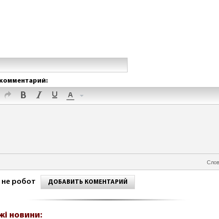
комментарий:
Слов
 не робот
ДОБАВИТЬ КОМЕНТАРИЙ
жі новини: