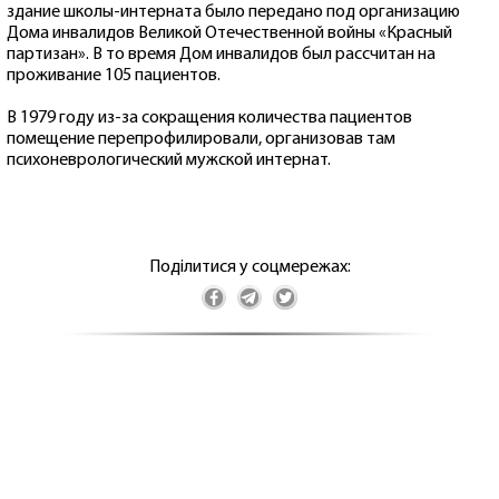
здание школы-интерната было передано под организацию
Дома инвалидов Великой Отечественной войны «Красный
партизан». В то время Дом инвалидов был рассчитан на
проживание 105 пациентов.
В 1979 году из-за сокращения количества пациентов
помещение перепрофилировали, организовав там
психоневрологический мужской интернат.
Поділитися у соцмережах: