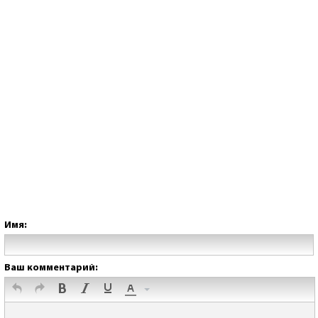
Имя:
Ваш комментарий: