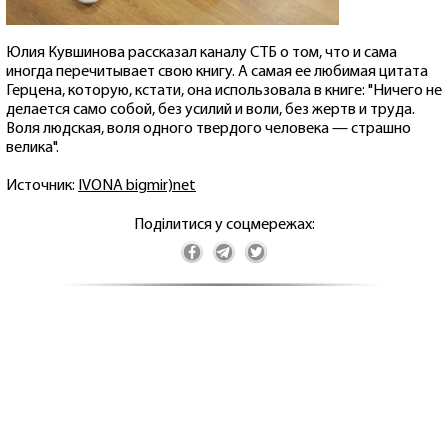
Юлия Кувшинова рассказал каналу СТБ о том, что и сама
иногда перечитывает свою книгу. А самая ее любимая цитата
Герцена, которую, кстати, она использовала в книге: "Ничего не
делается само собой, без усилий и воли, без жертв и труда.
Воля людская, воля одного твердого человека — страшно
велика".
Источник:
IVONA bigmir)net
Поділитися у соцмережах: