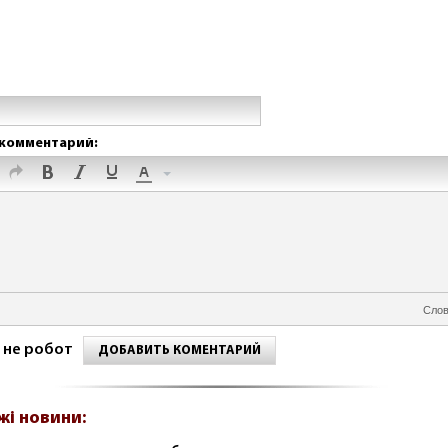
комментарий:
Слов
 не робот
ДОБАВИТЬ КОМЕНТАРИЙ
жі новини: