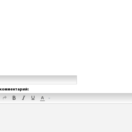
комментарий: