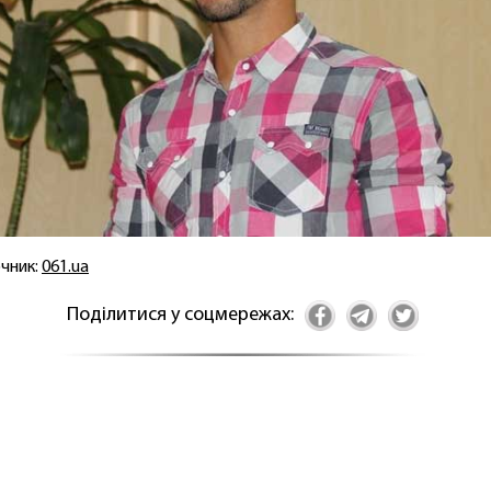
чник:
061.ua
Поділитися у соцмережах: