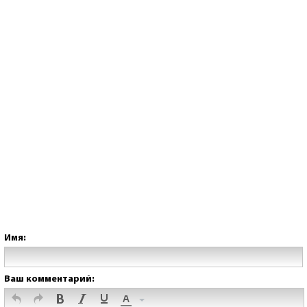
Имя:
Ваш комментарий: