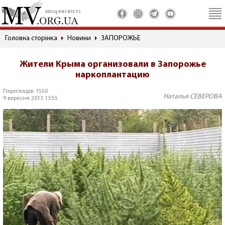
місцеві вісті
Головна сторінка
Новини
ЗАПОРОЖЬЕ
Жители Крыма организовали в Запорожье
наркоплантацию
Переглядів: 1550
Наталья СЕВЕРОВА
9 вересня 2013 13:55