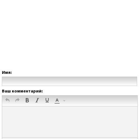
Имя:
Ваш комментарий: