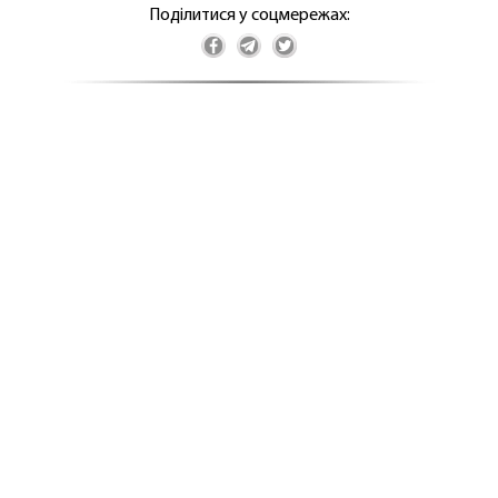
Поділитися у соцмережах: