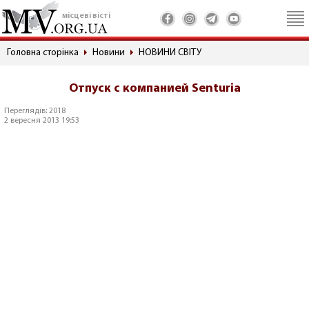
місцеві вісті
Головна сторінка
Новини
НОВИНИ СВІТУ
Отпуск с компанией Senturia
Переглядів: 2018
2 вересня 2013 19:53