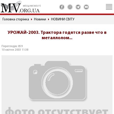
місцеві вісті
Головна сторінка
Новини
НОВИНИ СВІТУ
УРОЖАЙ-2003. Трактора годятся разве что в
металлолом...
Переглядів: 859
10 квітня 2003 11:38