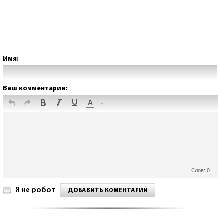
Имя:
Ваш комментарий:
Слов: 0
Я не робот
ДОБАВИТЬ КОМЕНТАРИЙ