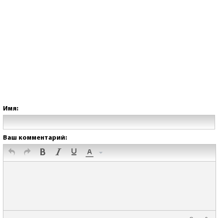
Имя:
Ваш комментарий: