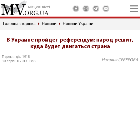
місцеві вісті
Головна сторінка
Новини
Новини України
В Украине пройдет референдум: народ решит,
куда будет двигаться страна
Переглядів: 1918
Наталья СЕВЕРОВА
30 серпня 2013 13:59