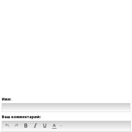
Имя:
Ваш комментарий: