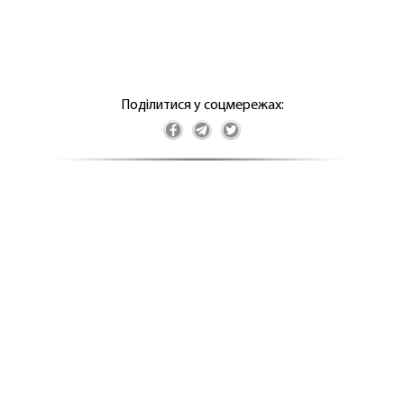
Поділитися у соцмережах: