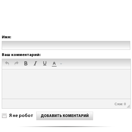
Имя:
Ваш комментарий:
Слов: 0
Я не робот
ДОБАВИТЬ КОМЕНТАРИЙ