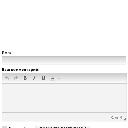
Имя:
Ваш комментарий:
Слов: 0