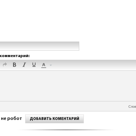
комментарий:
Слов
 не робот
ДОБАВИТЬ КОМЕНТАРИЙ