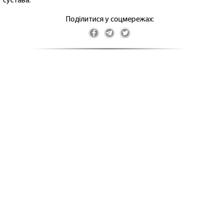
сустава.
Поділитися у соцмережах: