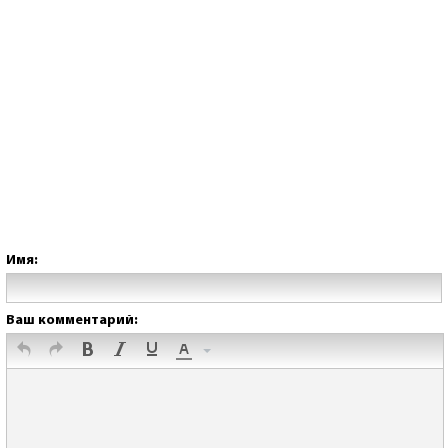
Имя:
Ваш комментарий: