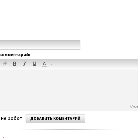
комментарий:
Слов
 не робот
ДОБАВИТЬ КОМЕНТАРИЙ